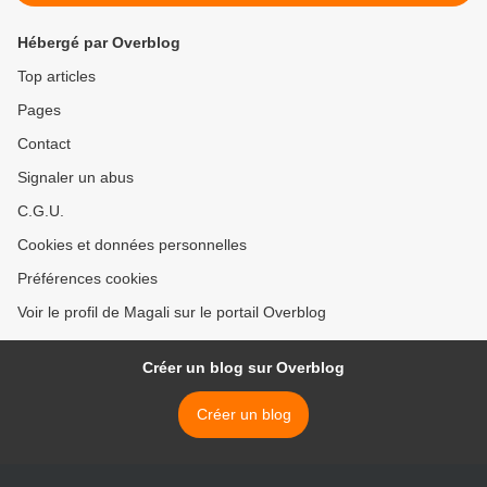
Hébergé par Overblog
Top articles
Pages
Contact
Signaler un abus
C.G.U.
Cookies et données personnelles
Préférences cookies
Voir le profil de Magali sur le portail Overblog
Créer un blog sur Overblog
Créer un blog