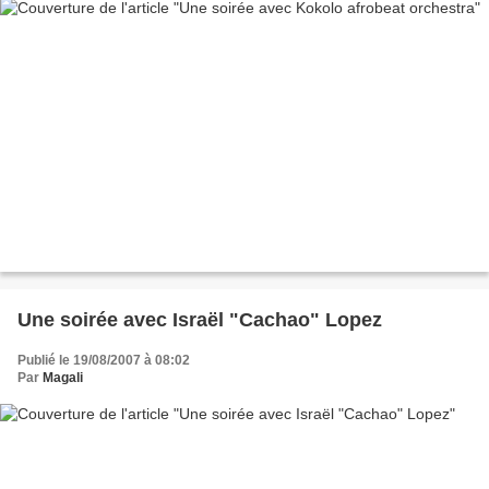
Une soirée avec Israël "Cachao" Lopez
Publié le 19/08/2007 à 08:02
Par
Magali