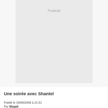
Publicité
Une soirée avec Shantel
Publié le 30/08/2008 à 21:51
Par
Magali