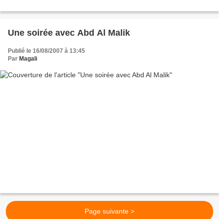
Une soirée avec Abd Al Malik
Publié le 16/08/2007 à 13:45
Par
Magali
Page suivante >