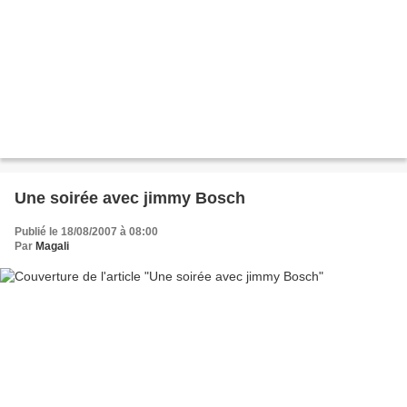
Une soirée avec jimmy Bosch
Publié le 18/08/2007 à 08:00
Par
Magali