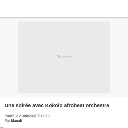
Publicité
Une soirée avec Kokolo afrobeat orchestra
Publié le 21/08/2007 à 12:19
Par
Magali