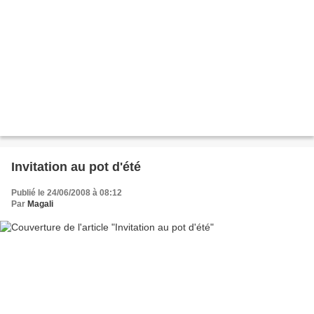
Invitation au pot d'été
Publié le 24/06/2008 à 08:12
Par
Magali