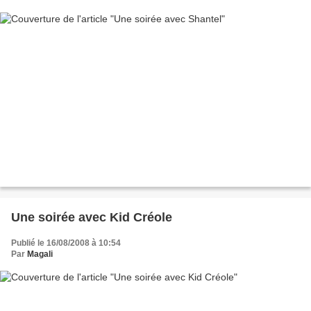
Une soirée avec Kid Créole
Publié le 16/08/2008 à 10:54
Par
Magali