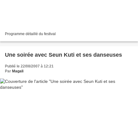
Programme détaillé du festival
Une soirée avec Seun Kuti et ses danseuses
Publié le 22/08/2007 à 12:21
Par
Magali