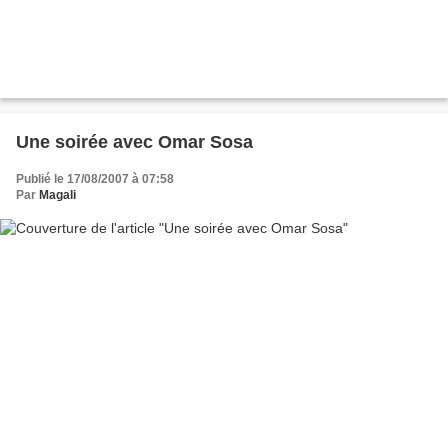
Une soirée avec Omar Sosa
Publié le 17/08/2007 à 07:58
Par
Magali