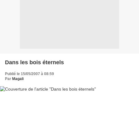
Dans les bois éternels
Publié le 15/05/2007 à 08:59
Par
Magali