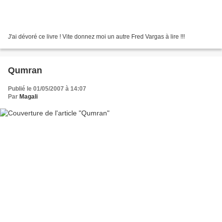
J'ai dévoré ce livre ! Vite donnez moi un autre Fred Vargas à lire !!!
Qumran
Publié le 01/05/2007 à 14:07
Par
Magali