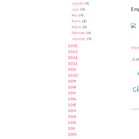
Juillet
(4)
Emp
Juin
(4)
Mai
(4)
Avril
(3)
Mars
(4)
Février
(4)
Janvier
(4)
2025
Voi
2024
2023
Ca
2022
2021
2020
2019
c
2018
2017
2016
2015
2014
2013
2012
2011
2010