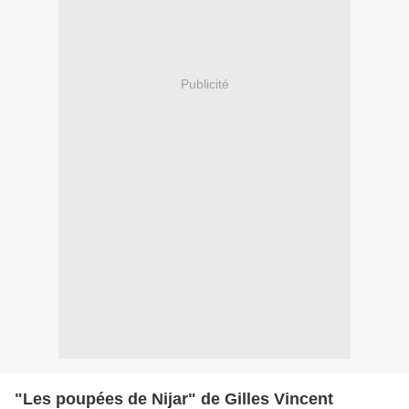
Publicité
"Les poupées de Nijar" de Gilles Vincent