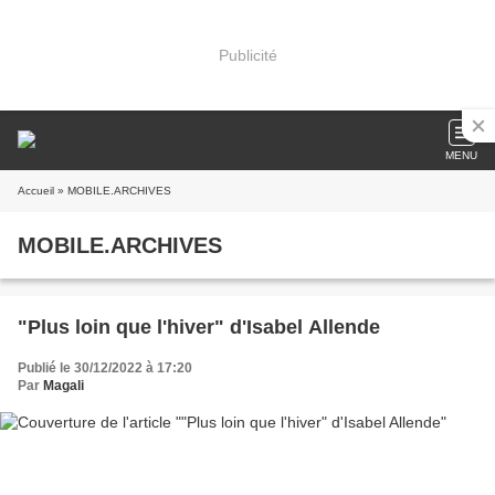
Publicité
MENU
Accueil
» MOBILE.ARCHIVES
MOBILE.ARCHIVES
"Plus loin que l'hiver" d'Isabel Allende
Publié le 30/12/2022 à 17:20
Par
Magali