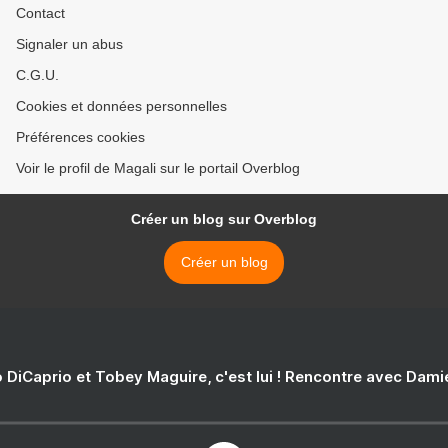
Contact
Signaler un abus
C.G.U.
Cookies et données personnelles
Préférences cookies
Voir le profil de Magali sur le portail Overblog
Créer un blog sur Overblog
Créer un blog
 DiCaprio et Tobey Maguire, c'est lui ! Rencontre avec Dam