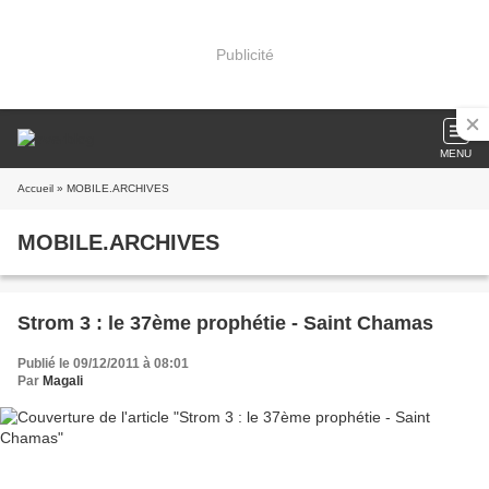
Publicité
MENU
Accueil
» MOBILE.ARCHIVES
MOBILE.ARCHIVES
Strom 3 : le 37ème prophétie - Saint Chamas
Publié le 09/12/2011 à 08:01
Par
Magali