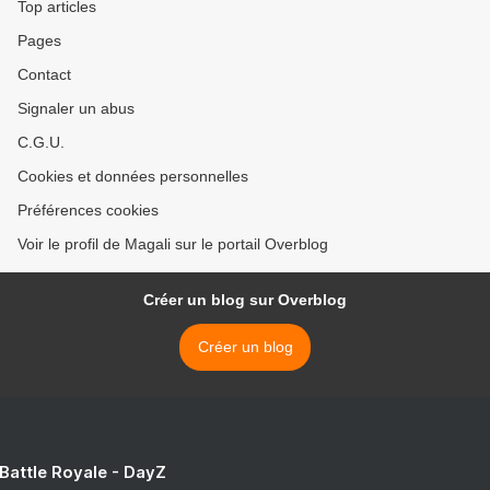
Top articles
Pages
Contact
Signaler un abus
C.G.U.
Cookies et données personnelles
Préférences cookies
Voir le profil de Magali sur le portail Overblog
Créer un blog sur Overblog
Créer un blog
 Battle Royale - DayZ