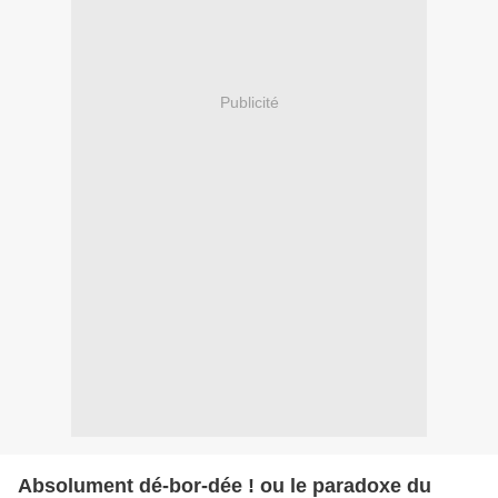
Publicité
Absolument dé-bor-dée ! ou le paradoxe du